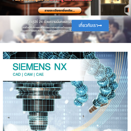
เกี่ยวกับเรา