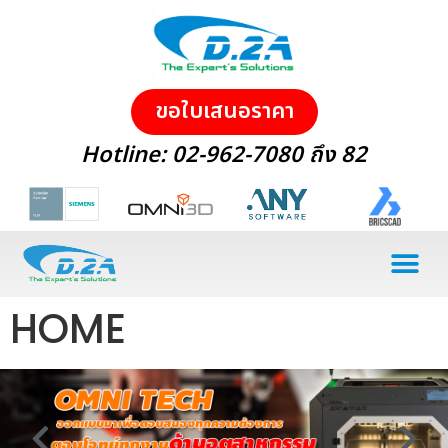
ขอใบเสนอราคา
Hotline: 02-962-7080 ถึง 82
3D PRINTER
EVENT ACTIVITIES
CONTACT US
HOME